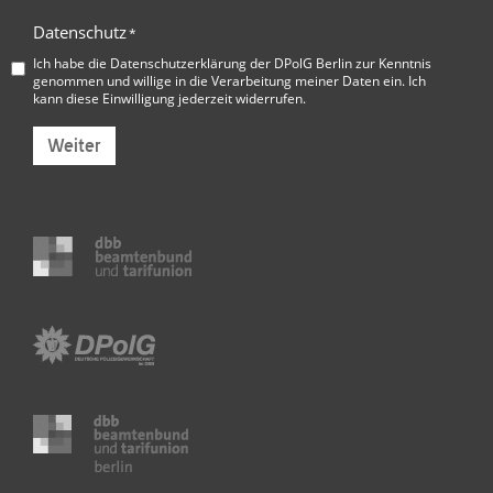
Datenschutz
*
Ich habe die
Datenschutzerklärung der DPolG Berlin
zur Kenntnis
genommen und willige in die Verarbeitung meiner Daten ein. Ich
kann diese Einwilligung jederzeit widerrufen.
Weiter