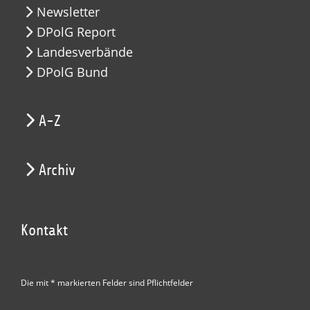
Newsletter
DPolG Report
Landesverbände
DPolG Bund
A-Z
Archiv
Kontakt
Die mit * markierten Felder sind Pflichtfelder