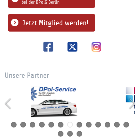
bei der DPolG Berlin
Jetzt Mitglied werden!
Unsere Partner