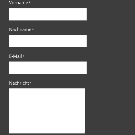
Vorname
*
Nachname
*
E-Mail
*
Nachricht
*