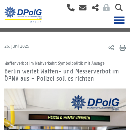
26. Juni 2025
Waffenverbot im Nahverkehr: Symbolpolitik mit Ansage
Berlin weitet Waffen- und Messerverbot im
ÖPNV aus – Polizei soll es richten