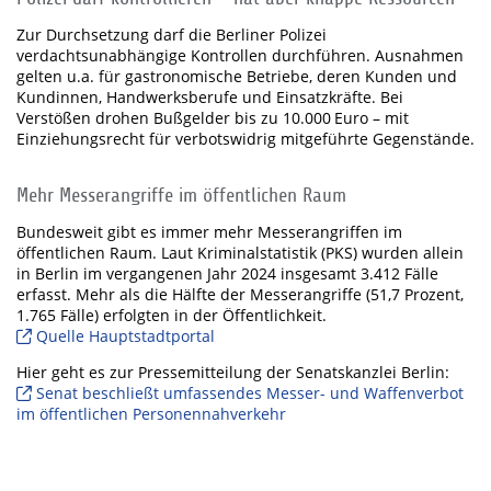
Zur Durchsetzung darf die Berliner Polizei
verdachtsunabhängige Kontrollen durchführen. Ausnahmen
gelten u.a. für gastronomische Betriebe, deren Kunden und
Kundinnen, Handwerksberufe und Einsatzkräfte. Bei
Verstößen drohen Bußgelder bis zu 10.000 Euro – mit
Einziehungsrecht für verbotswidrig mitgeführte Gegenstände.
Mehr Messerangriffe im öffentlichen Raum
Bundesweit gibt es immer mehr Messerangriffen im
öffentlichen Raum. Laut Kriminalstatistik (PKS) wurden allein
in Berlin im vergangenen Jahr 2024 insgesamt 3.412 Fälle
erfasst. Mehr als die Hälfte der Messerangriffe (51,7 Prozent,
1.765 Fälle) erfolgten in der Öffentlichkeit.
Quelle Hauptstadtportal
Hier geht es zur Pressemitteilung der Senatskanzlei Berlin:
Senat beschließt umfassendes Messer- und Waffenverbot
im öffentlichen Personennahverkehr