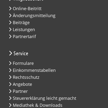
Online-Beitritt
Änderungsmitteilung
Beiträge
Leistungen
Partnertarif
Service
Formulare
Einkommenstabellen
Rechtsschutz
Angebote
Partner
Steuererklärung leicht gemacht
Mediathek & Downloads