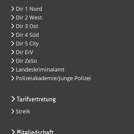
Dir 1 Nord
Dir 2 West
Dir 3 Ost
Dir 4 Süd
Dir 5 City
Dir E/V
Dir ZeSo
Landeskriminalamt
Polizeiakademie/Junge Polizei
Tarifvertretung
Streik
Mitgliedschaft