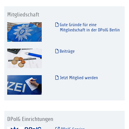
Mitgliedschaft
Gute Gründe für eine
Mitgliedschaft in der DPolG Berlin
Beiträge
Jetzt Mitglied werden
DPolG Einrichtungen