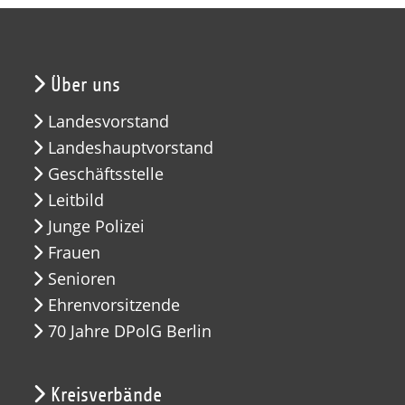
Über uns
Landesvorstand
Landeshauptvorstand
Geschäftsstelle
Leitbild
Junge Polizei
Frauen
Senioren
Ehrenvorsitzende
70 Jahre DPolG Berlin
Kreisverbände