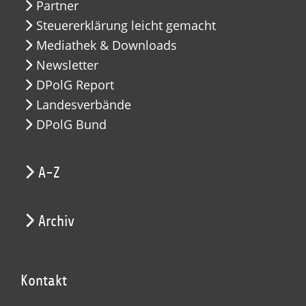
Partner
Steuererklärung leicht gemacht
Mediathek & Downloads
Newsletter
DPolG Report
Landesverbände
DPolG Bund
A-Z
Archiv
Kontakt