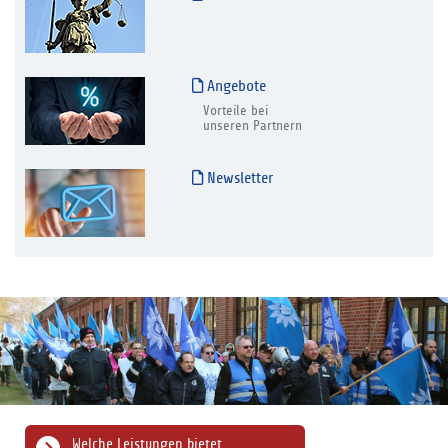
Angebote
Vorteile bei
unseren Partnern
Newsletter
Welche Leistungen bietet