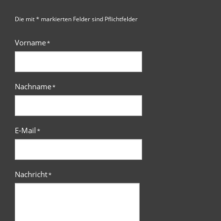
Die mit * markierten Felder sind Pflichtfelder
Vorname
*
Nachname
*
E-Mail
*
Nachricht
*