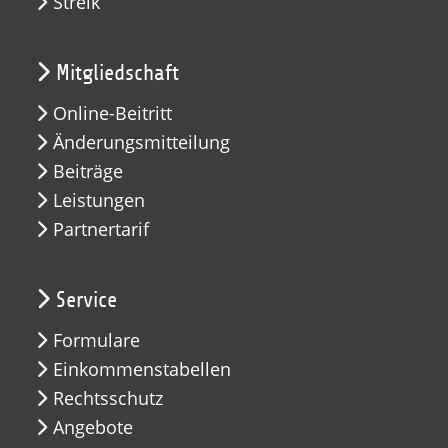
Streik
Mitgliedschaft
Online-Beitritt
Änderungsmitteilung
Beiträge
Leistungen
Partnertarif
Service
Formulare
Einkommenstabellen
Rechtsschutz
Angebote