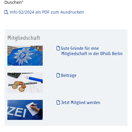
Duschen”
Info 02/2024 als PDF zum Ausdrucken
Mitgliedschaft
Gute Gründe für eine
Mitgliedschaft in der DPolG Berlin
Beiträge
Jetzt Mitglied werden