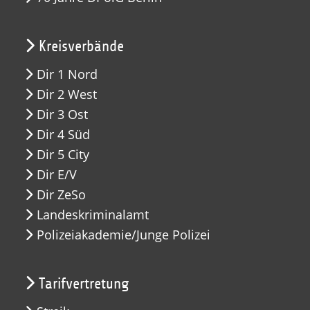
Kreisverbände
Dir 1 Nord
Dir 2 West
Dir 3 Ost
Dir 4 Süd
Dir 5 City
Dir E/V
Dir ZeSo
Landeskriminalamt
Polizeiakademie/Junge Polizei
Tarifvertretung