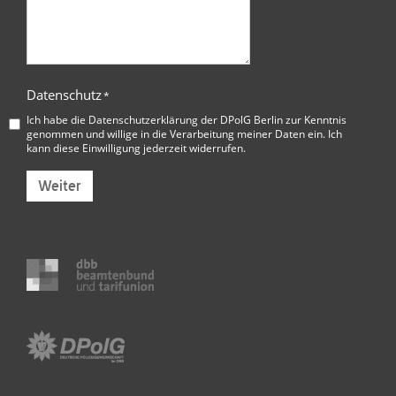
Datenschutz
*
Ich habe die
Datenschutzerklärung der DPolG Berlin
zur Kenntnis
genommen und willige in die Verarbeitung meiner Daten ein. Ich
kann diese Einwilligung jederzeit widerrufen.
Weiter