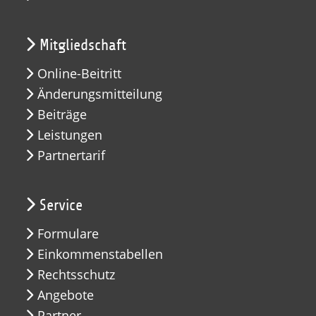
Mitgliedschaft
Online-Beitritt
Änderungsmitteilung
Beiträge
Leistungen
Partnertarif
Service
Formulare
Einkommenstabellen
Rechtsschutz
Angebote
Partner