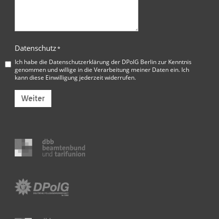
Datenschutz
*
Ich habe die
Datenschutzerklärung der DPolG Berlin
zur Kenntnis
genommen und willige in die Verarbeitung meiner Daten ein. Ich
kann diese Einwilligung jederzeit widerrufen.
Weiter