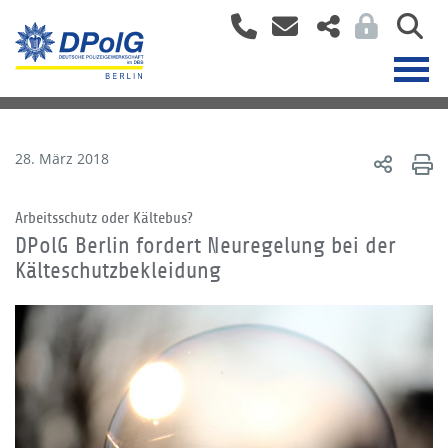
28. März 2018
Arbeitsschutz oder Kältebus?
DPolG Berlin fordert Neuregelung bei der
Kälteschutzbekleidung