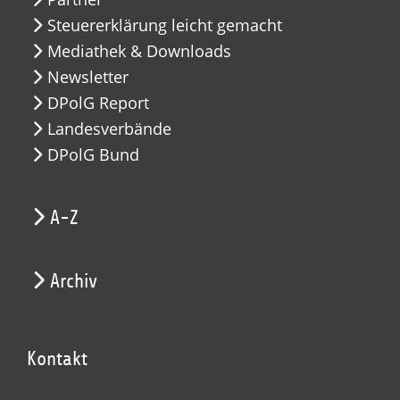
Steuererklärung leicht gemacht
Mediathek & Downloads
Newsletter
DPolG Report
Landesverbände
DPolG Bund
A-Z
Archiv
Kontakt