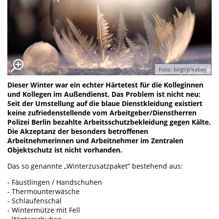
Foto: birgl/pixabay
Dieser Winter war ein echter Härtetest für die Kolleginnen
und Kollegen im Außendienst. Das Problem ist nicht neu:
Seit der Umstellung auf die blaue Dienstkleidung existiert
keine zufriedenstellende vom Arbeitgeber/Dienstherren
Polizei Berlin bezahlte Arbeitsschutzbekleidung gegen Kälte.
Die Akzeptanz der besonders betroffenen
Arbeitnehmerinnen und Arbeitnehmer im Zentralen
Objektschutz ist nicht vorhanden.
Das so genannte „Winterzusatzpaket“ bestehend aus:
- Fäustlingen / Handschuhen
- Thermounterwäsche
- Schlaufenschal
- Wintermütze mit Fell