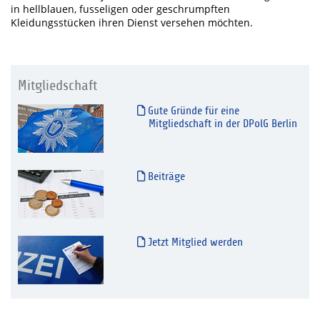
in hellblauen, fusseligen oder geschrumpften
Kleidungsstücken ihren Dienst versehen möchten.
Mitgliedschaft
Gute Gründe für eine
Mitgliedschaft in der DPolG Berlin
Beiträge
Jetzt Mitglied werden