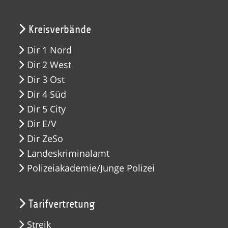
Kreisverbände
Dir 1 Nord
Dir 2 West
Dir 3 Ost
Dir 4 Süd
Dir 5 City
Dir E/V
Dir ZeSo
Landeskriminalamt
Polizeiakademie/Junge Polizei
Tarifvertretung
Streik