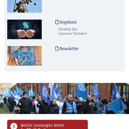
Angebote
Vorteile bei
unseren Partnern
Newsletter
Welche Leistungen bietet