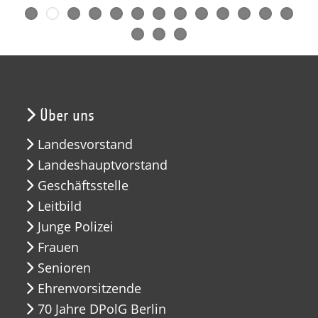
Über uns
Landesvorstand
Landeshauptvorstand
Geschäftsstelle
Leitbild
Junge Polizei
Frauen
Senioren
Ehrenvorsitzende
70 Jahre DPolG Berlin