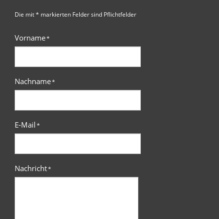
Die mit * markierten Felder sind Pflichtfelder
Vorname
*
Nachname
*
E-Mail
*
Nachricht
*