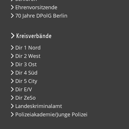
Ehrenvorsitzende
70 Jahre DPolG Berlin
Kreisverbände
Dir 1 Nord
Dir 2 West
Dir 3 Ost
Dir 4 Süd
Dir 5 City
Dir E/V
Dir ZeSo
Landeskriminalamt
Polizeiakademie/Junge Polizei