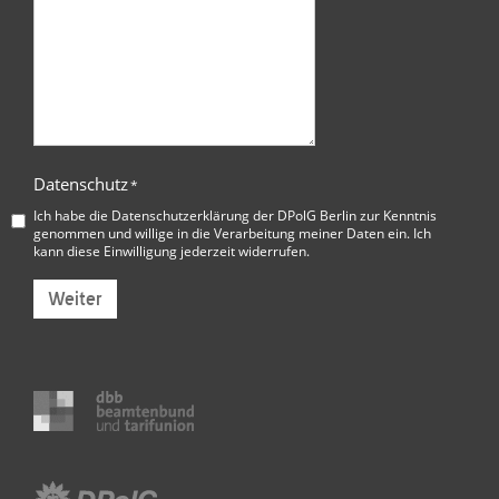
Datenschutz
*
Ich habe die
Datenschutzerklärung der DPolG Berlin
zur Kenntnis
genommen und willige in die Verarbeitung meiner Daten ein. Ich
kann diese Einwilligung jederzeit widerrufen.
Weiter