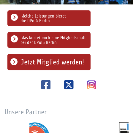
Welche Leistungen bietet
die DPolG Berlin
Was kostet mich eine Mitgliedschaft
bei der DPolG Berlin
Jetzt Mitglied werden!
Unsere Partner