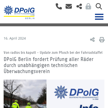
16. April 2024
Von radlos bis kaputt - Update zum Pfusch bei der Fahrradstaffel
DPolG Berlin fordert Prüfung aller Räder
durch unabhängigen technischen
Überwachungsverein