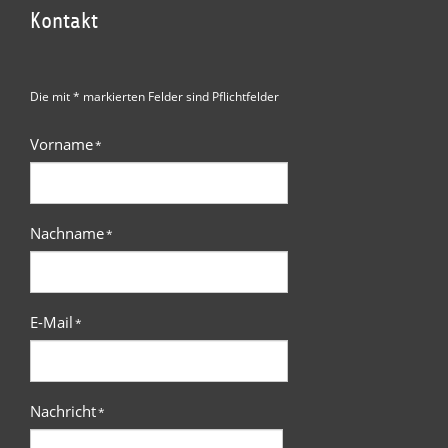
Kontakt
Die mit * markierten Felder sind Pflichtfelder
Vorname
*
Nachname
*
E-Mail
*
Nachricht
*