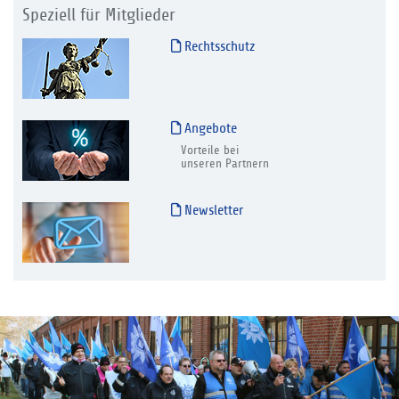
Speziell für Mitglieder
Rechtsschutz
Angebote
Vorteile bei
unseren Partnern
Newsletter