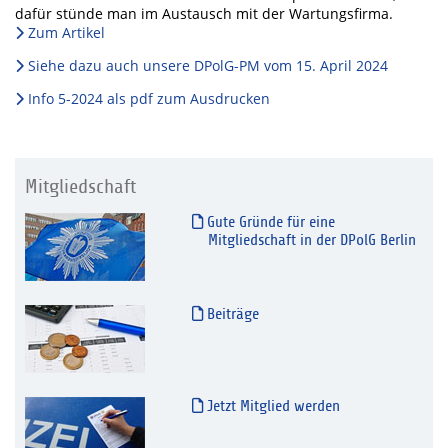
dafür stünde man im Austausch mit der Wartungsfirma.
Zum Artikel
Siehe dazu auch unsere DPolG-PM vom 15. April 2024
Info 5-2024 als pdf zum Ausdrucken
Mitgliedschaft
Gute Gründe für eine
Mitgliedschaft in der DPolG Berlin
Beiträge
Jetzt Mitglied werden