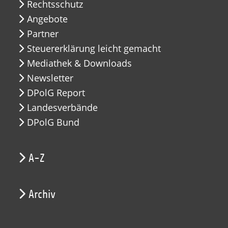
Rechtsschutz
Angebote
Partner
Steuererklärung leicht gemacht
Mediathek & Downloads
Newsletter
DPolG Report
Landesverbände
DPolG Bund
A-Z
Archiv