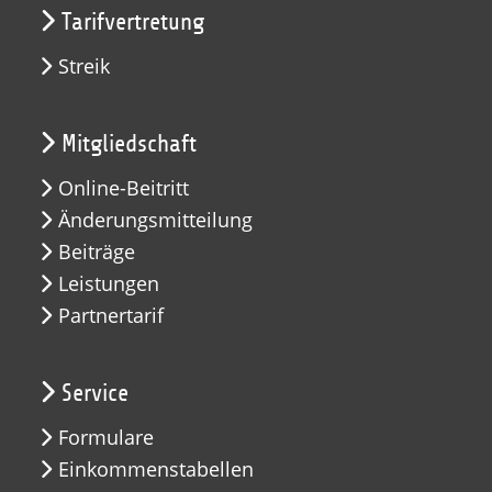
Tarifvertretung
Streik
Mitgliedschaft
Online-Beitritt
Änderungsmitteilung
Beiträge
Leistungen
Partnertarif
Service
Formulare
Einkommenstabellen