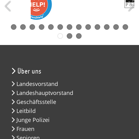
Über uns
Landesvorstand
Landeshauptvorstand
Geschäftsstelle
Leitbild
Junge Polizei
Frauen
Senioren