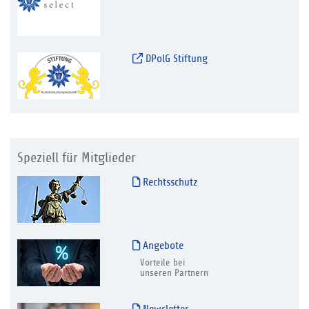
DPolG Stiftung
Speziell für Mitglieder
Rechtsschutz
Angebote
Vorteile bei
unseren Partnern