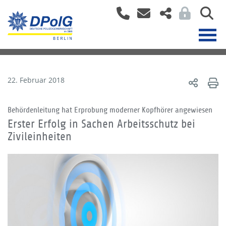
22. Februar 2018
Behördenleitung hat Erprobung moderner Kopfhörer angewiesen
Erster Erfolg in Sachen Arbeitsschutz bei
Zivileinheiten