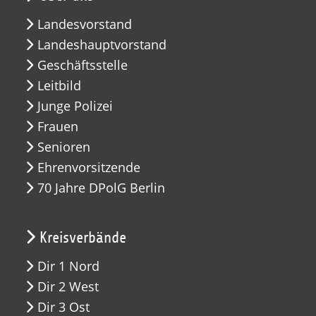
Landesvorstand
Landeshauptvorstand
Geschäftsstelle
Leitbild
Junge Polizei
Frauen
Senioren
Ehrenvorsitzende
70 Jahre DPolG Berlin
Kreisverbände
Dir 1 Nord
Dir 2 West
Dir 3 Ost