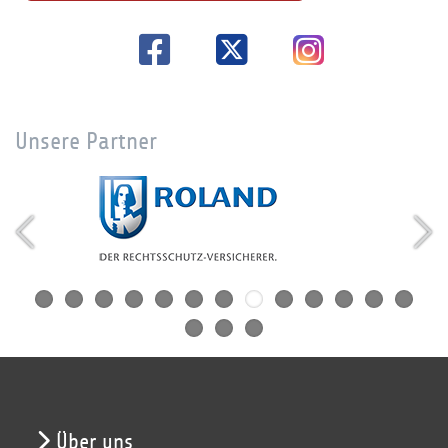
Unsere Partner
Über uns