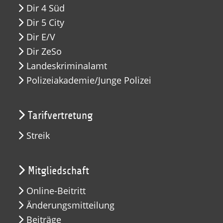
Dir 4 Süd
Dir 5 City
Dir E/V
Dir ZeSo
Landeskriminalamt
Polizeiakademie/Junge Polizei
Tarifvertretung
Streik
Mitgliedschaft
Online-Beitritt
Änderungsmitteilung
Beiträge