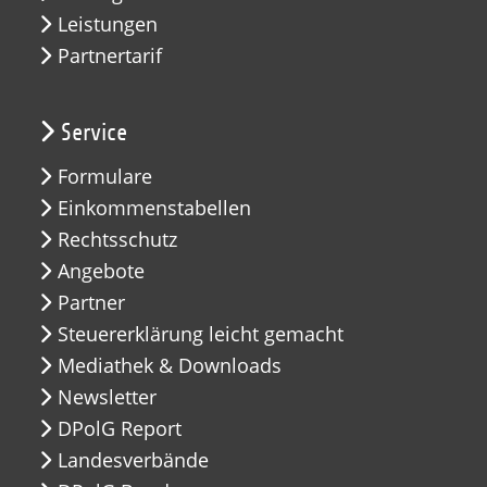
Leistungen
Partnertarif
Service
Formulare
Einkommenstabellen
Rechtsschutz
Angebote
Partner
Steuererklärung leicht gemacht
Mediathek & Downloads
Newsletter
DPolG Report
Landesverbände