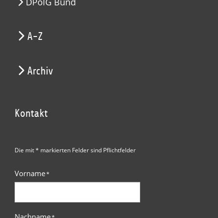
DPolG Bund
A-Z
Archiv
Kontakt
Die mit * markierten Felder sind Pflichtfelder
Vorname
*
Nachname
*