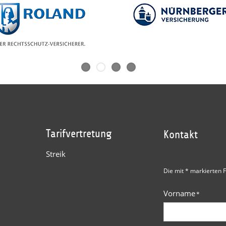
Tarifvertretung
Kontakt
Streik
Die mit * markierten F
Vorname
*