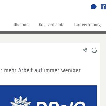
Über uns
Kreisverbände
Tarifvertretung
mer mehr Arbeit auf immer weniger