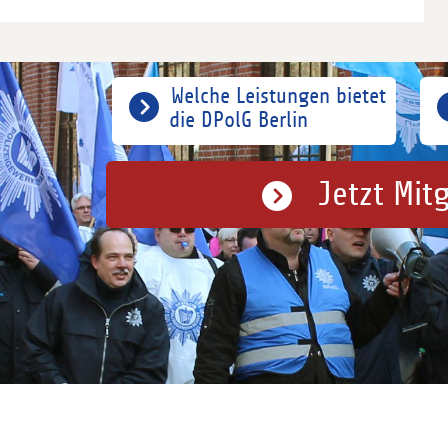
Welche Leistungen bietet
die DPolG Berlin
Jetzt Mit