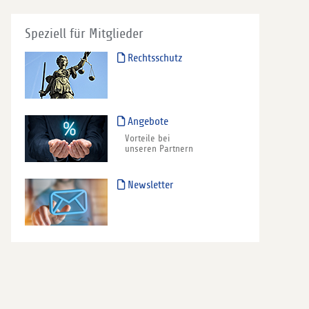
Speziell für Mitglieder
Rechtsschutz
Angebote
Vorteile bei
unseren Partnern
Newsletter