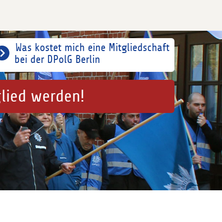
Was kostet mich eine Mitgliedschaft
bei der DPolG Berlin
glied werden!