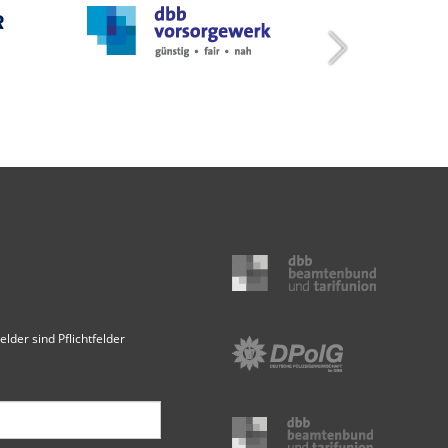
elder sind Pflichtfelder