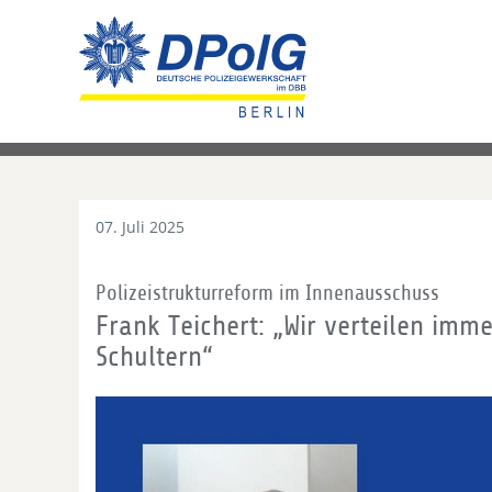
07. Juli 2025
Polizeistrukturreform im Innenausschuss
Frank Teichert: „Wir verteilen im
Schultern“