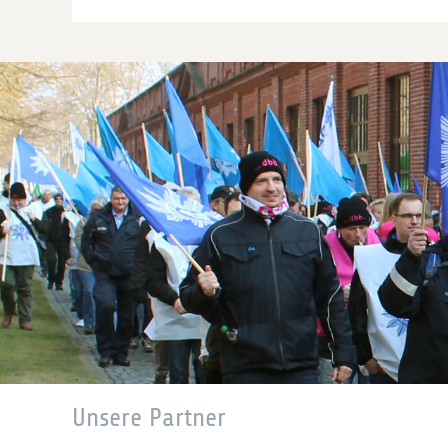
Unsere Partner