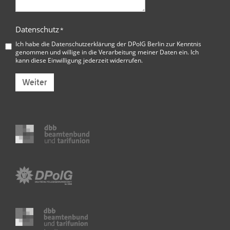
Datenschutz
*
Ich habe die
Datenschutzerklärung der DPolG Berlin
zur Kenntnis
genommen und willige in die Verarbeitung meiner Daten ein. Ich
kann diese Einwilligung jederzeit widerrufen.
Weiter