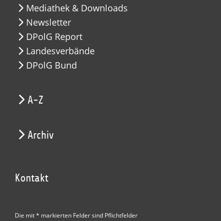
Mediathek & Downloads
Newsletter
DPolG Report
Landesverbände
DPolG Bund
A-Z
Archiv
Kontakt
Die mit * markierten Felder sind Pflichtfelder