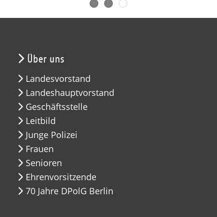
Über uns
Landesvorstand
Landeshauptvorstand
Geschäftsstelle
Leitbild
Junge Polizei
Frauen
Senioren
Ehrenvorsitzende
70 Jahre DPolG Berlin