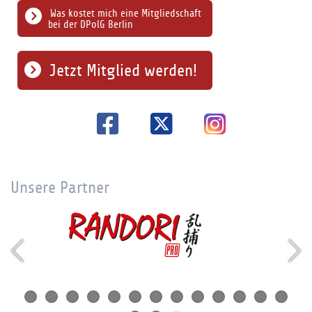
Was kostet mich eine Mitgliedschaft
bei der DPolG Berlin
Jetzt Mitglied werden!
Unsere Partner