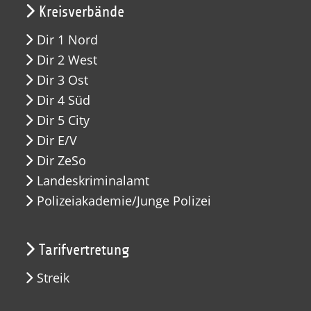
Kreisverbände
Dir 1 Nord
Dir 2 West
Dir 3 Ost
Dir 4 Süd
Dir 5 City
Dir E/V
Dir ZeSo
Landeskriminalamt
Polizeiakademie/Junge Polizei
Tarifvertretung
Streik