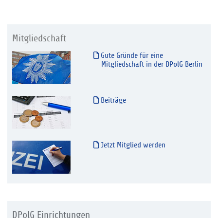
Mitgliedschaft
Gute Gründe für eine
Mitgliedschaft in der DPolG Berlin
Beiträge
Jetzt Mitglied werden
DPolG Einrichtungen