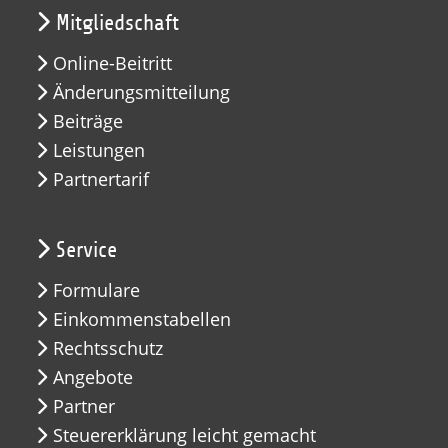
Mitgliedschaft
Online-Beitritt
Änderungsmitteilung
Beiträge
Leistungen
Partnertarif
Service
Formulare
Einkommenstabellen
Rechtsschutz
Angebote
Partner
Steuererklärung leicht gemacht