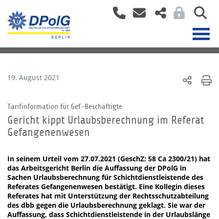
19. August 2021
Tarifinformation für Gef-Beschäftigte
Gericht kippt Urlaubsberechnung im Referat
Gefangenenwesen
In seinem Urteil vom 27.07.2021 (GeschZ: 58 Ca 2300/21) hat
das Arbeitsgericht Berlin die Auffassung der DPolG in
Sachen Urlaubsberechnung für Schichtdienstleistende des
Referates Gefangenenwesen bestätigt. Eine Kollegin dieses
Referates hat mit Unterstützung der Rechtsschutzabteilung
des dbb gegen die Urlaubsberechnung geklagt. Sie war der
Auffassung, dass Schichtdienstleistende in der Urlaubslänge