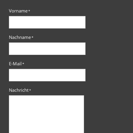
Vorname
*
Nachname
*
E-Mail
*
Nachricht
*