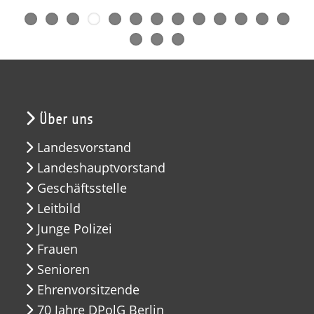
Über uns
Landesvorstand
Landeshauptvorstand
Geschäftsstelle
Leitbild
Junge Polizei
Frauen
Senioren
Ehrenvorsitzende
70 Jahre DPolG Berlin