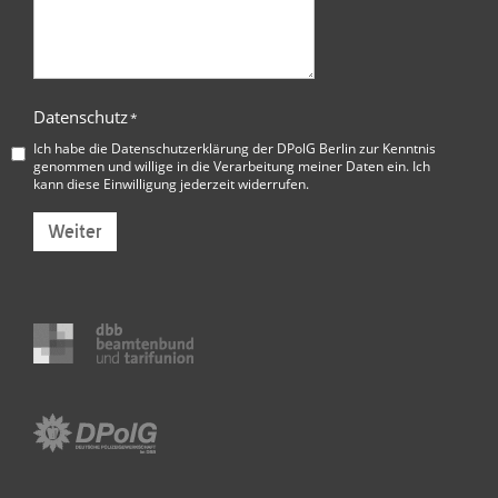
Datenschutz
*
Ich habe die
Datenschutzerklärung der DPolG Berlin
zur Kenntnis
genommen und willige in die Verarbeitung meiner Daten ein. Ich
kann diese Einwilligung jederzeit widerrufen.
Weiter