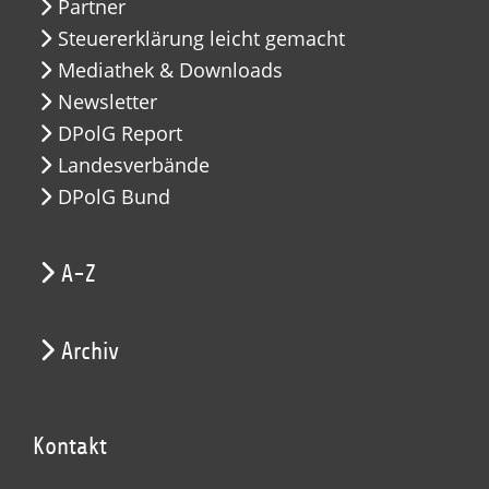
Partner
Steuererklärung leicht gemacht
Mediathek & Downloads
Newsletter
DPolG Report
Landesverbände
DPolG Bund
A-Z
Archiv
Kontakt