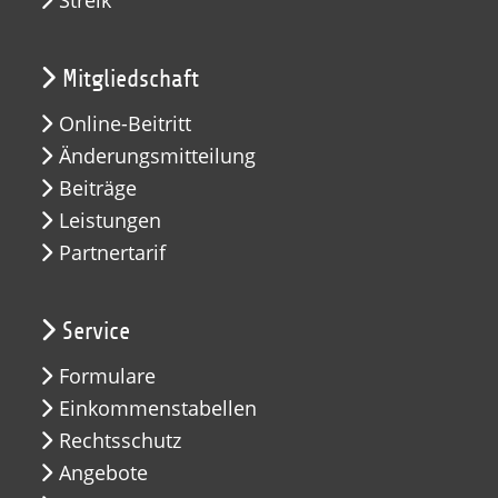
Streik
Mitgliedschaft
Online-Beitritt
Änderungsmitteilung
Beiträge
Leistungen
Partnertarif
Service
Formulare
Einkommenstabellen
Rechtsschutz
Angebote