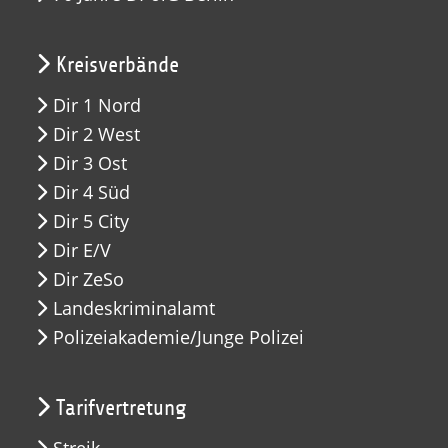
Kreisverbände
Dir 1 Nord
Dir 2 West
Dir 3 Ost
Dir 4 Süd
Dir 5 City
Dir E/V
Dir ZeSo
Landeskriminalamt
Polizeiakademie/Junge Polizei
Tarifvertretung