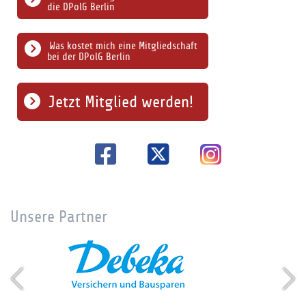
die DPolG Berlin
Was kostet mich eine Mitgliedschaft
bei der DPolG Berlin
Jetzt Mitglied werden!
Unsere Partner