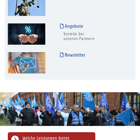
Angebote
Vorteile bei
unseren Partnern
Newsletter
Welche Leistungen bietet