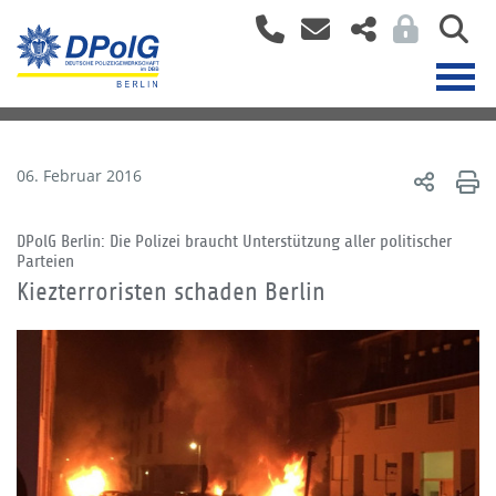
06. Februar 2016
DPolG Berlin: Die Polizei braucht Unterstützung aller politischer
Parteien
Kiezterroristen schaden Berlin