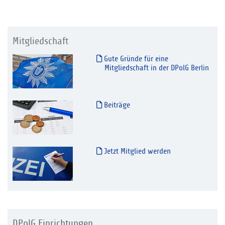
Mitgliedschaft
Gute Gründe für eine
Mitgliedschaft in der DPolG Berlin
Beiträge
Jetzt Mitglied werden
DPolG Einrichtungen