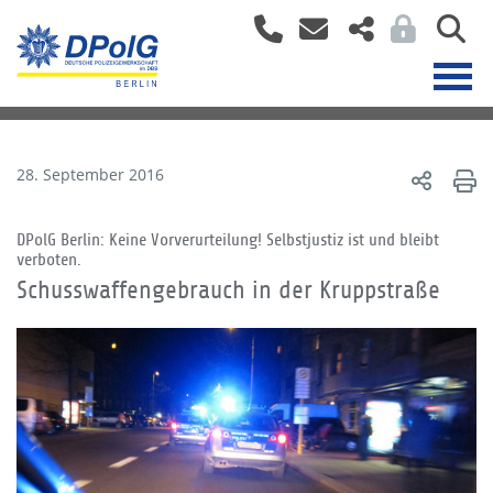
28. September 2016
DPolG Berlin: Keine Vorverurteilung! Selbstjustiz ist und bleibt
verboten.
Schusswaffengebrauch in der Kruppstraße