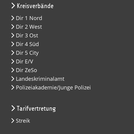
Kreisverbände
Dir 1 Nord
Dir 2 West
Dir 3 Ost
Dir 4 Süd
Dir 5 City
Dir E/V
Dir ZeSo
Landeskriminalamt
Polizeiakademie/Junge Polizei
Tarifvertretung
Streik