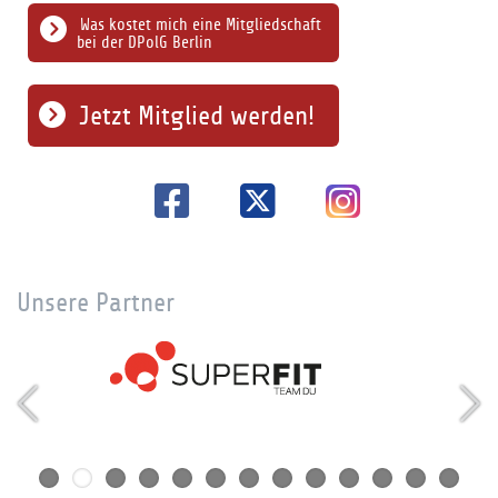
Was kostet mich eine Mitgliedschaft
bei der DPolG Berlin
Jetzt Mitglied werden!
Unsere Partner