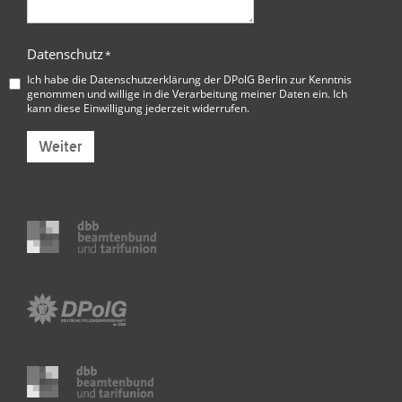
Datenschutz
*
Ich habe die
Datenschutzerklärung der DPolG Berlin
zur Kenntnis
genommen und willige in die Verarbeitung meiner Daten ein. Ich
kann diese Einwilligung jederzeit widerrufen.
Weiter