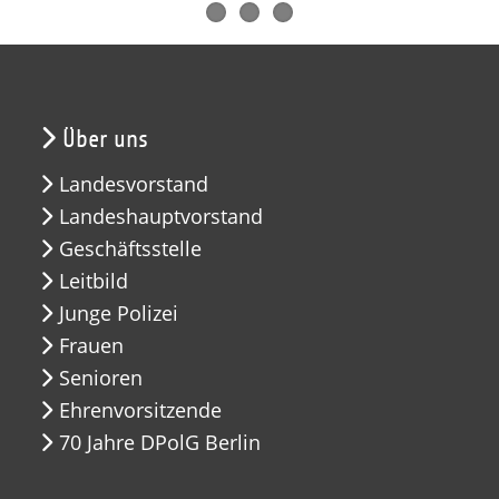
Über uns
Landesvorstand
Landeshauptvorstand
Geschäftsstelle
Leitbild
Junge Polizei
Frauen
Senioren
Ehrenvorsitzende
70 Jahre DPolG Berlin