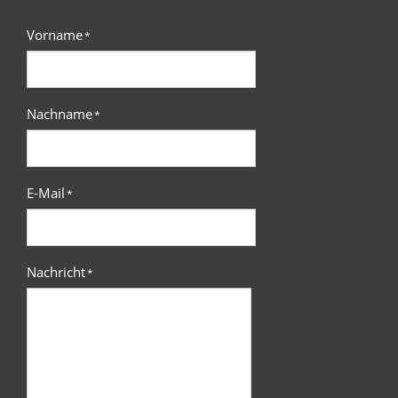
Vorname
*
Nachname
*
E-Mail
*
Nachricht
*