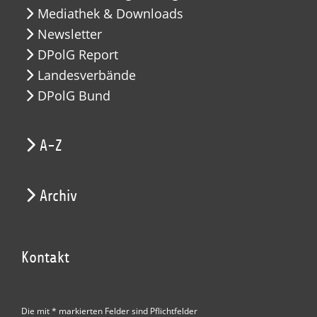
Mediathek & Downloads
Newsletter
DPolG Report
Landesverbände
DPolG Bund
A-Z
Archiv
Kontakt
Die mit * markierten Felder sind Pflichtfelder