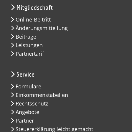
Mitgliedschaft
Online-Beitritt
Änderungsmitteilung
Beiträge
Leistungen
Partnertarif
Service
Formulare
Einkommenstabellen
Rechtsschutz
Angebote
Partner
Steuererklärung leicht gemacht